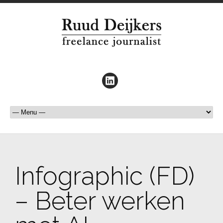
Infographic (FD)
– Beter werken