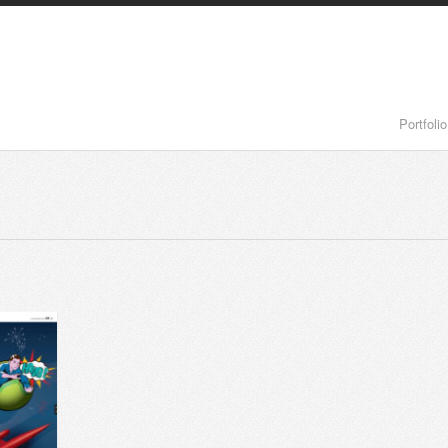
Portfolio