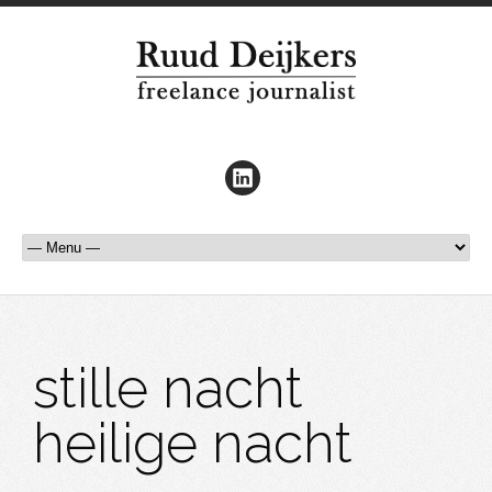
stille nacht
heilige nacht