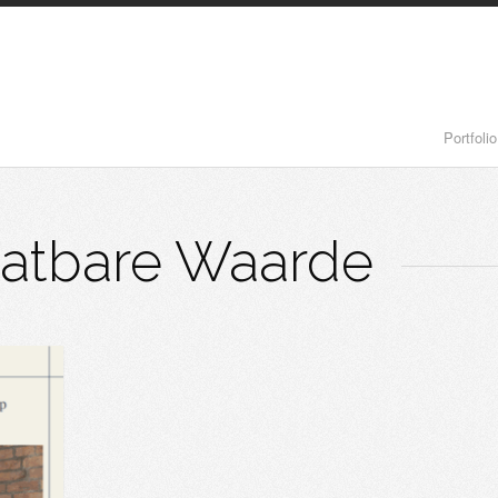
Portfolio
atbare Waarde