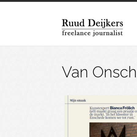
Van Onsch