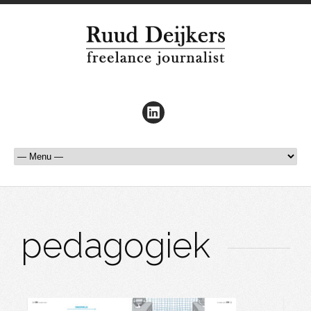
pedagogiek