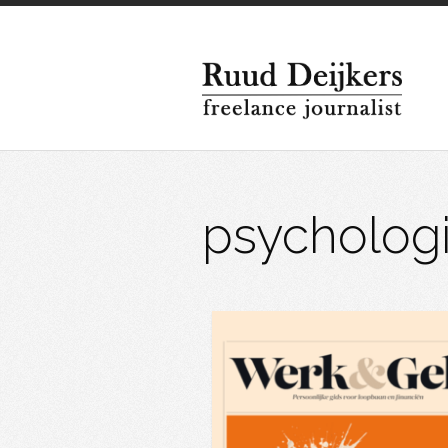
psycholog